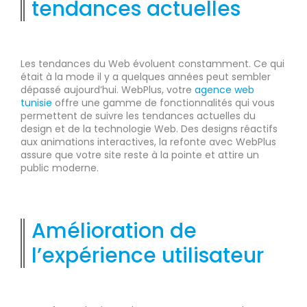
tendances actuelles
Les tendances du Web évoluent constamment. Ce qui
était à la mode il y a quelques années peut sembler
dépassé aujourd’hui. WebPlus, votre
agence web
tunisie
offre une gamme de fonctionnalités qui vous
permettent de suivre les tendances actuelles du
design et de la technologie Web. Des designs réactifs
aux animations interactives, la refonte avec WebPlus
assure que votre site reste à la pointe et attire un
public moderne.
Amélioration de
l’expérience utilisateur