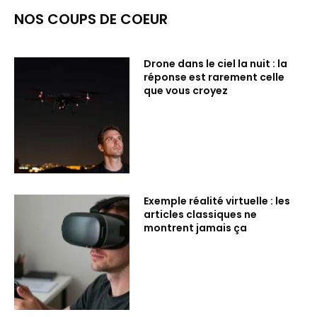
NOS COUPS DE COEUR
Drone dans le ciel la nuit : la
réponse est rarement celle
que vous croyez
Exemple réalité virtuelle : les
articles classiques ne
montrent jamais ça