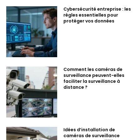
Cybersécurité entreprise : les
règles essentielles pour
protéger vos données
Comment les caméras de
surveillance peuvent-elles
faciliter la surveillance à
distance ?
Idées d’installation de
caméras de surveillance