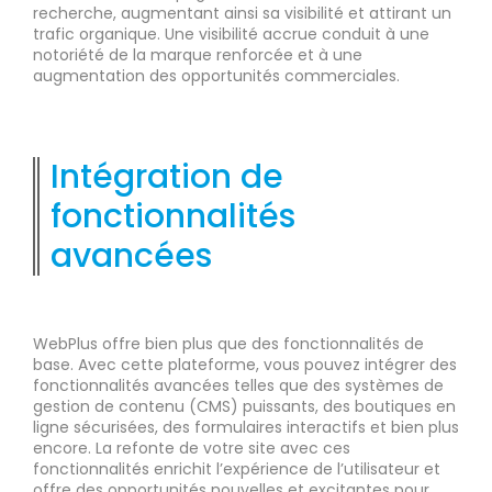
recherche, augmentant ainsi sa visibilité et attirant un
trafic organique. Une visibilité accrue conduit à une
notoriété de la marque renforcée et à une
augmentation des opportunités commerciales.
Intégration de
fonctionnalités
avancées
WebPlus offre bien plus que des fonctionnalités de
base. Avec cette plateforme, vous pouvez intégrer des
fonctionnalités avancées telles que des systèmes de
gestion de contenu (CMS) puissants, des boutiques en
ligne sécurisées, des formulaires interactifs et bien plus
encore. La refonte de votre site avec ces
fonctionnalités enrichit l’expérience de l’utilisateur et
offre des opportunités nouvelles et excitantes pour