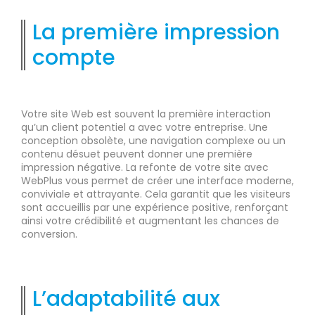
La première impression
compte
Votre site Web est souvent la première interaction
qu’un client potentiel a avec votre entreprise. Une
conception obsolète, une navigation complexe ou un
contenu désuet peuvent donner une première
impression négative. La refonte de votre site avec
WebPlus vous permet de créer une interface moderne,
conviviale et attrayante. Cela garantit que les visiteurs
sont accueillis par une expérience positive, renforçant
ainsi votre crédibilité et augmentant les chances de
conversion.
L’adaptabilité aux