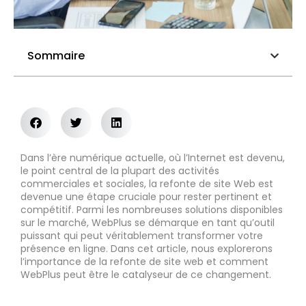
Sommaire
Dans l’ère numérique actuelle, où l’Internet est devenu,
le point central de la plupart des activités
commerciales et sociales, la refonte de site Web est
devenue une étape cruciale pour rester pertinent et
compétitif. Parmi les nombreuses solutions disponibles
sur le marché, WebPlus se démarque en tant qu’outil
puissant qui peut véritablement transformer votre
présence en ligne. Dans cet article, nous explorerons
l’importance de la refonte de site web et comment
WebPlus peut être le catalyseur de ce changement.