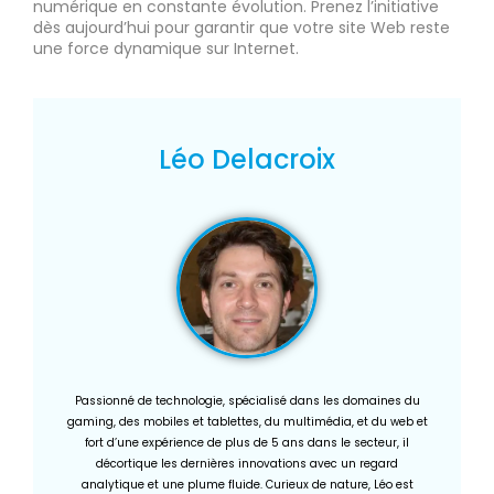
numérique en constante évolution. Prenez l’initiative
dès aujourd’hui pour garantir que votre site Web reste
une force dynamique sur Internet.
Léo Delacroix
Passionné de technologie, spécialisé dans les domaines du
gaming, des mobiles et tablettes, du multimédia, et du web et
fort d’une expérience de plus de 5 ans dans le secteur, il
décortique les dernières innovations avec un regard
analytique et une plume fluide. Curieux de nature, Léo est