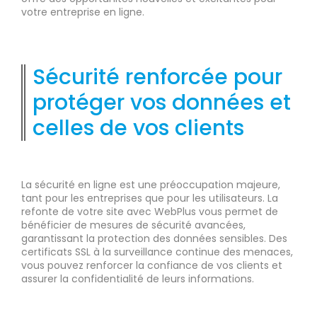
votre entreprise en ligne.
Sécurité renforcée pour
protéger vos données et
celles de vos clients
La sécurité en ligne est une préoccupation majeure,
tant pour les entreprises que pour les utilisateurs. La
refonte de votre site avec WebPlus vous permet de
bénéficier de mesures de sécurité avancées,
garantissant la protection des données sensibles. Des
certificats SSL à la surveillance continue des menaces,
vous pouvez renforcer la confiance de vos clients et
assurer la confidentialité de leurs informations.