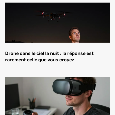
Drone dans le ciel la nuit : la réponse est
rarement celle que vous croyez