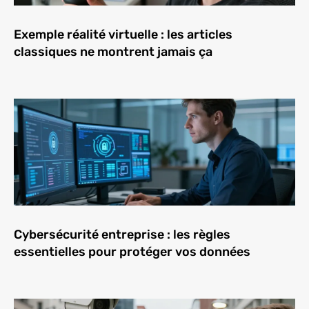
Exemple réalité virtuelle : les articles
classiques ne montrent jamais ça
Cybersécurité entreprise : les règles
essentielles pour protéger vos données