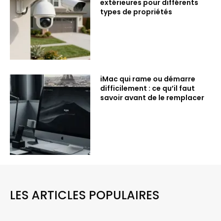
extérieures pour différents
types de propriétés
iMac qui rame ou démarre
difficilement : ce qu’il faut
savoir avant de le remplacer
LES ARTICLES POPULAIRES