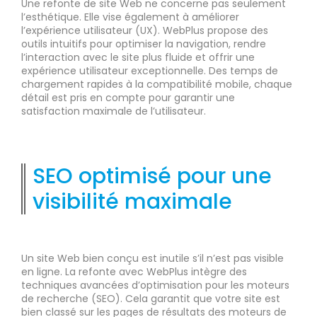
Une refonte de site Web ne concerne pas seulement
l’esthétique. Elle vise également à améliorer
l’expérience utilisateur (UX). WebPlus propose des
outils intuitifs pour optimiser la navigation, rendre
l’interaction avec le site plus fluide et offrir une
expérience utilisateur exceptionnelle. Des temps de
chargement rapides à la compatibilité mobile, chaque
détail est pris en compte pour garantir une
satisfaction maximale de l’utilisateur.
SEO optimisé pour une
visibilité maximale
Un site Web bien conçu est inutile s’il n’est pas visible
en ligne. La refonte avec WebPlus intègre des
techniques avancées d’optimisation pour les moteurs
de recherche (SEO). Cela garantit que votre site est
bien classé sur les pages de résultats des moteurs de