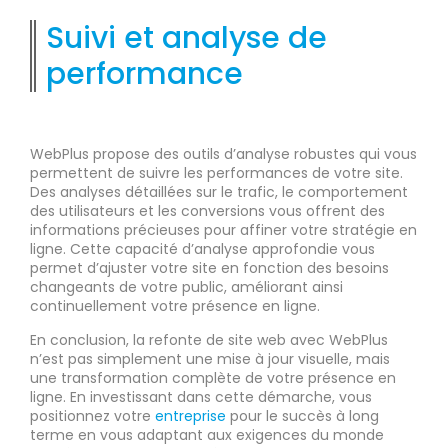
Suivi et analyse de
performance
WebPlus propose des outils d’analyse robustes qui vous
permettent de suivre les performances de votre site.
Des analyses détaillées sur le trafic, le comportement
des utilisateurs et les conversions vous offrent des
informations précieuses pour affiner votre stratégie en
ligne. Cette capacité d’analyse approfondie vous
permet d’ajuster votre site en fonction des besoins
changeants de votre public, améliorant ainsi
continuellement votre présence en ligne.
En conclusion, la refonte de site web avec WebPlus
n’est pas simplement une mise à jour visuelle, mais
une transformation complète de votre présence en
ligne. En investissant dans cette démarche, vous
positionnez votre
entreprise
pour le succès à long
terme en vous adaptant aux exigences du monde