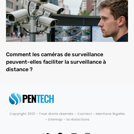
Comment les caméras de surveillance
peuvent-elles faciliter la surveillance à
distance ?
Copyright 2021 - Tous droits réservés -
Contact
-
Mentions légales
-
Sitemap
-
la rédactions