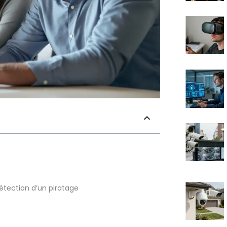
étection d’un piratage