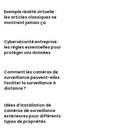
Exemple réalité virtuelle :
les articles classiques ne
montrent jamais ça
Cybersécurité entreprise :
les règles essentielles pour
protéger vos données
Comment les caméras de
surveillance peuvent-elles
faciliter la surveillance à
distance ?
Idées d’installation de
caméras de surveillance
extérieures pour différents
types de propriétés