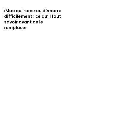
iMac qui rame ou démarre
difficilement : ce qu’il faut
savoir avant de le
remplacer