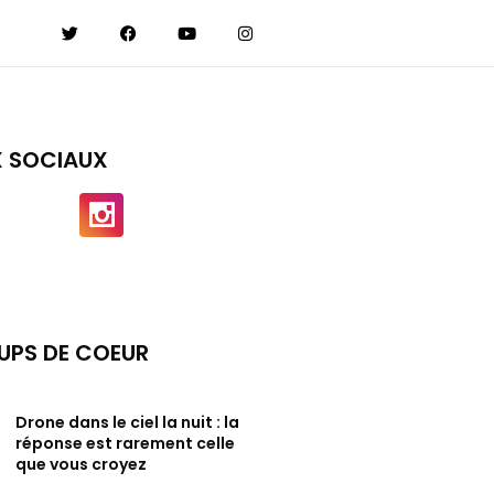
X SOCIAUX
UPS DE COEUR
Drone dans le ciel la nuit : la
réponse est rarement celle
que vous croyez