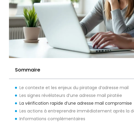
Sommaire
Le contexte et les enjeux du piratage d’adresse mail
Les signes révélateurs d’une adresse mail piratée
La vérification rapide d’une adresse mail compromise
Les actions à entreprendre immédiatement après la d
Informations complémentaires