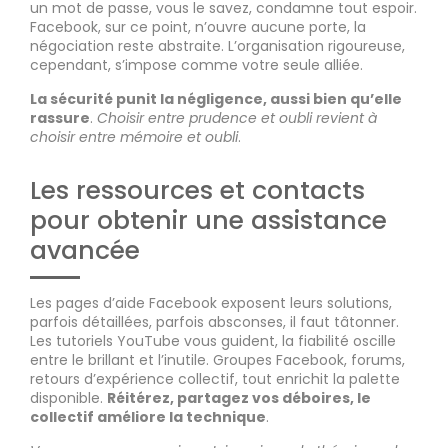
un mot de passe, vous le savez, condamne tout espoir.
Facebook, sur ce point, n’ouvre aucune porte, la
négociation reste abstraite. L’organisation rigoureuse,
cependant, s’impose comme votre seule alliée.
La sécurité punit la négligence, aussi bien qu’elle
rassure
.
Choisir entre prudence et oubli revient à
choisir entre mémoire et oubli
.
Les ressources et contacts
pour obtenir une assistance
avancée
Les pages d’aide Facebook exposent leurs solutions,
parfois détaillées, parfois absconses, il faut tâtonner.
Les tutoriels YouTube vous guident, la fiabilité oscille
entre le brillant et l’inutile. Groupes Facebook, forums,
retours d’expérience collectif, tout enrichit la palette
disponible.
Réitérez, partagez vos déboires, le
collectif améliore la technique
.