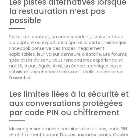
Les pistes alternatives lorsque
la restauration n’est pas
possible
Parfois un contact, un correspondant, sauve la trace
via capture ou export, cela apaise la perte. L’historique
Facebook conserve des traces inégalement
exploitables, leur valeur demeure aléatoire. Les forums
spécialisés divisent, vous rencontrerez expérience et
nullité, à part égale. Ainsi, un échec technique laisse
subsister une chance faible, mais réelle, de préserver
l’essentiel.
Les limites liées à la sécurité et
aux conversations protégées
par code PIN ou chiffrement
Messenger sanctuarise certaines discussions, code PIN
et chiffrement barrent l’accès aux indisciplinés. Oublier