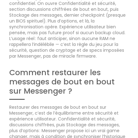
confidentiel. On ouvre Confidentialité et sécurité,
section discussions chiffrées de bout en bout, puis
Stockage des messages, dernier checkpoint (presque
un BIOS spirituel). Plus d’options, et là, la
synchronisation opère. Expérience utilisateur bien
pensée, mais pas future proof si aucun backup cloud.
L’usage réel : faut anticiper, sinon aucune RAM ne
rappellera l’indélébile — c’est la règle du jeu pour la
sécurité, question de cryptage et de specs imposées
par Messenger, pas de miracle firmware.
Comment restaurer les
messages de bout en bout
sur Messenger ?
Restaurer des messages de bout en bout sur
Messenger, c’est de l’équilibrisme entre sécurité et
expérience utilisateur. Confidentialité et sécurité,
discussions chiffrées, puis Stockage des messages,
plus d’options : Messenger propose ici un vrai game
changer, mais à condition de synchroniser l’historique