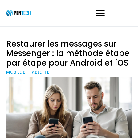
Restaurer les messages sur
Messenger : la méthode étape
par étape pour Android et iOS
MOBILE ET TABLETTE