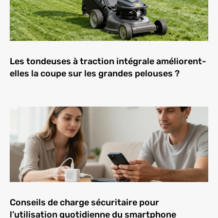
Les tondeuses à traction intégrale améliorent-
elles la coupe sur les grandes pelouses ?
Conseils de charge sécuritaire pour
l’utilisation quotidienne du smartphone