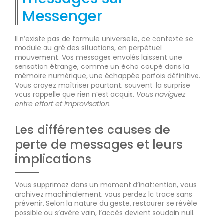
Messenger
Il n’existe pas de formule universelle, ce contexte se
module au gré des situations, en perpétuel
mouvement. Vos messages envolés laissent une
sensation étrange, comme un écho coupé dans la
mémoire numérique, une échappée parfois définitive.
Vous croyez maîtriser pourtant, souvent, la surprise
vous rappelle que rien n’est acquis.
Vous naviguez
entre effort et improvisation
.
Les différentes causes de
perte de messages et leurs
implications
Vous supprimez dans un moment d’inattention, vous
archivez machinalement, vous perdez la trace sans
prévenir. Selon la nature du geste, restaurer se révèle
possible ou s’avère vain, l’accès devient soudain null.