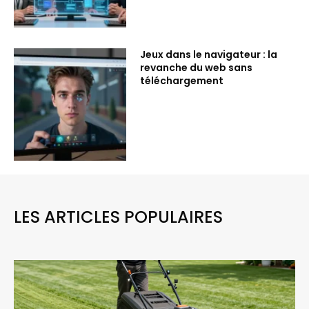
Jeux dans le navigateur : la
revanche du web sans
téléchargement
LES ARTICLES POPULAIRES