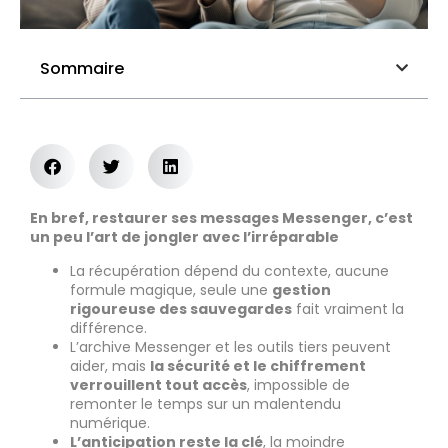
Sommaire
En bref, restaurer ses messages Messenger, c’est
un peu l’art de jongler avec l’irréparable
La récupération dépend du contexte, aucune
formule magique, seule une
gestion
rigoureuse des sauvegardes
fait vraiment la
différence.
L’archive Messenger et les outils tiers peuvent
aider, mais
la sécurité et le chiffrement
verrouillent tout accès
, impossible de
remonter le temps sur un malentendu
numérique.
L’anticipation reste la clé
, la moindre