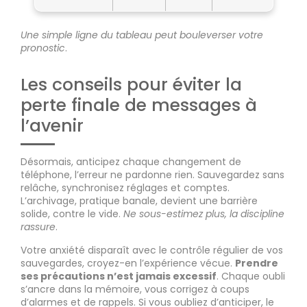
Une simple ligne du tableau peut bouleverser votre
pronostic
.
Les conseils pour éviter la
perte finale de messages à
l’avenir
Désormais, anticipez chaque changement de
téléphone, l’erreur ne pardonne rien. Sauvegardez sans
relâche, synchronisez réglages et comptes.
L’archivage, pratique banale, devient une barrière
solide, contre le vide.
Ne sous-estimez plus, la discipline
rassure
.
Votre anxiété disparaît avec le contrôle régulier de vos
sauvegardes, croyez-en l’expérience vécue.
Prendre
ses précautions n’est jamais excessif
. Chaque oubli
s’ancre dans la mémoire, vous corrigez à coups
d’alarmes et de rappels. Si vous oubliez d’anticiper, le