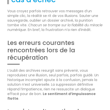
Vous croyez parfois retrouver vos messages d’un
simple clic, la réalité se rit de vos illusions. Sauter une
sauvegarde, oublier un dossier archivé, la punition
tombe vite.
Chacun se trompe sur la fiabilité du miracle
numérique
. En bref, la frustration n’a rien d’inédit.
Les erreurs courantes
rencontrées lors de la
récupération
L’oubli des archives resurgit sans prévenir, vous
reproduisez une illusion, seul parfois, parfois guidé. Un
historique incomplet ajoute à la confusion, jamais la
solution n’est universelle. La suppression définitive
répand l’impatience, rien ne ressuscite un dialogue
effacé pour de bon.
Le sentiment d’impuissance
flotte
.