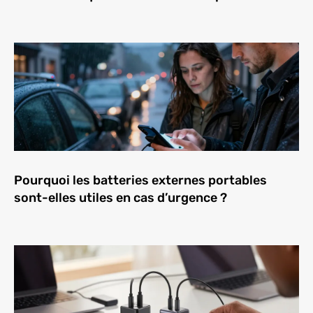
Pourquoi les batteries externes portables
sont-elles utiles en cas d’urgence ?