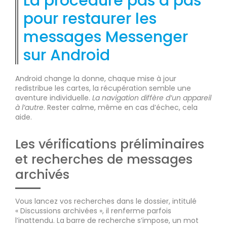
La procédure pas à pas
pour restaurer les
messages Messenger
sur Android
Android change la donne, chaque mise à jour
redistribue les cartes, la récupération semble une
aventure individuelle.
La navigation diffère d’un appareil
à l’autre
. Rester calme, même en cas d’échec, cela
aide.
Les vérifications préliminaires
et recherches de messages
archivés
Vous lancez vos recherches dans le dossier, intitulé
« Discussions archivées », il renferme parfois
l’inattendu. La barre de recherche s’impose, un mot