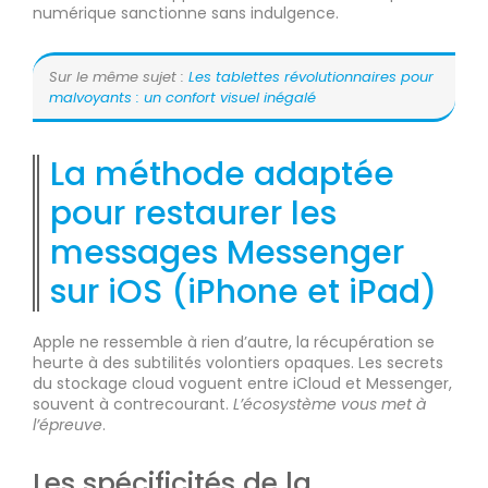
numérique sanctionne sans indulgence.
Sur le même sujet :
Les tablettes révolutionnaires pour
malvoyants : un confort visuel inégalé
La méthode adaptée
pour restaurer les
messages Messenger
sur iOS (iPhone et iPad)
Apple ne ressemble à rien d’autre, la récupération se
heurte à des subtilités volontiers opaques. Les secrets
du stockage cloud voguent entre iCloud et Messenger,
souvent à contrecourant.
L’écosystème vous met à
l’épreuve
.
Les spécificités de la