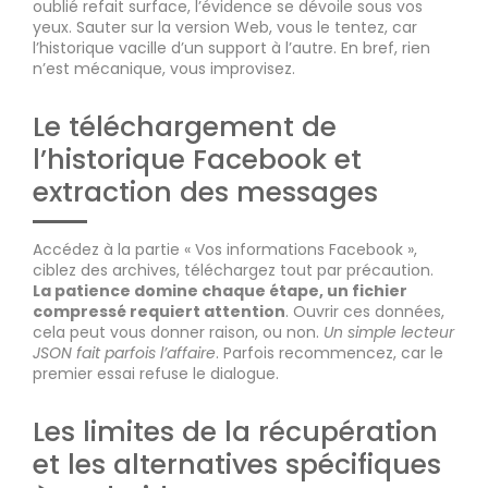
oublié refait surface, l’évidence se dévoile sous vos
yeux. Sauter sur la version Web, vous le tentez, car
l’historique vacille d’un support à l’autre. En bref, rien
n’est mécanique, vous improvisez.
Le téléchargement de
l’historique Facebook et
extraction des messages
Accédez à la partie « Vos informations Facebook »,
ciblez des archives, téléchargez tout par précaution.
La patience domine chaque étape, un fichier
compressé requiert attention
. Ouvrir ces données,
cela peut vous donner raison, ou non.
Un simple lecteur
JSON fait parfois l’affaire
. Parfois recommencez, car le
premier essai refuse le dialogue.
Les limites de la récupération
et les alternatives spécifiques