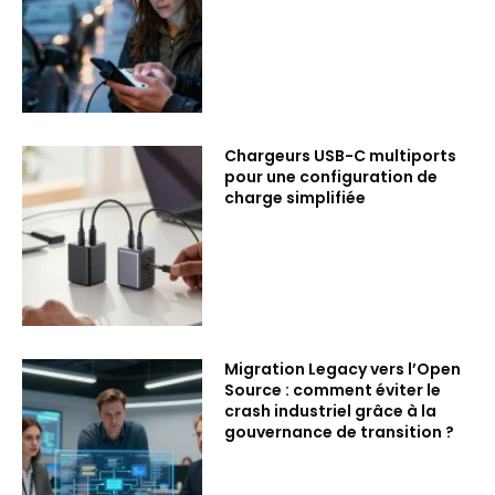
Chargeurs USB-C multiports
pour une configuration de
charge simplifiée
Migration Legacy vers l’Open
Source : comment éviter le
crash industriel grâce à la
gouvernance de transition ?