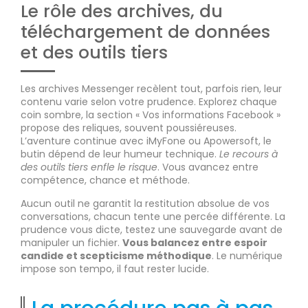
Le rôle des archives, du
téléchargement de données
et des outils tiers
Les archives Messenger recèlent tout, parfois rien, leur
contenu varie selon votre prudence. Explorez chaque
coin sombre, la section « Vos informations Facebook »
propose des reliques, souvent poussiéreuses.
L’aventure continue avec iMyFone ou Apowersoft, le
butin dépend de leur humeur technique.
Le recours à
des outils tiers enfle le risque
. Vous avancez entre
compétence, chance et méthode.
Aucun outil ne garantit la restitution absolue de vos
conversations, chacun tente une percée différente. La
prudence vous dicte, testez une sauvegarde avant de
manipuler un fichier.
Vous balancez entre espoir
candide et scepticisme méthodique
. Le numérique
impose son tempo, il faut rester lucide.