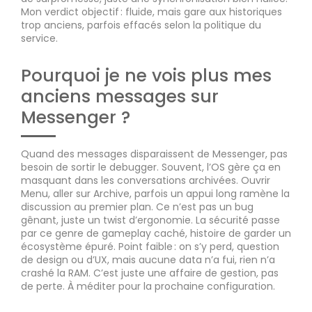
Mon verdict objectif : fluide, mais gare aux historiques
trop anciens, parfois effacés selon la politique du
service.
Pourquoi je ne vois plus mes
anciens messages sur
Messenger ?
Quand des messages disparaissent de Messenger, pas
besoin de sortir le debugger. Souvent, l’OS gère ça en
masquant dans les conversations archivées. Ouvrir
Menu, aller sur Archive, parfois un appui long ramène la
discussion au premier plan. Ce n’est pas un bug
gênant, juste un twist d’ergonomie. La sécurité passe
par ce genre de gameplay caché, histoire de garder un
écosystème épuré. Point faible : on s’y perd, question
de design ou d’UX, mais aucune data n’a fui, rien n’a
crashé la RAM. C’est juste une affaire de gestion, pas
de perte. À méditer pour la prochaine configuration.