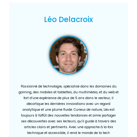
Léo Delacroix
Passionné de technologie, spécialisé dans les domaines du
gaming, des mobiles et tablettes, du multimédia, et du web et
fort d’une expérience de plus de 5 ans dans le secteur, il
décortique les dernières innovations avec un regard
analytique et une plume fluide. Curieux de nature, Léo est
toujours à l'affût des nouvelles tendances et aime partager
ses découvertes avec ses lecteurs, qu’il guide à travers des
articles clairs et pertinents. Avec une approche à la fois
technique et accessible, il rend le monde de la tech