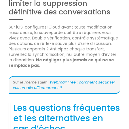
limiter la suppression
définitive des conversations
Sur iOS, configurez iCloud avant toute modification
hasardeuse, la sauvegarde doit être régulière, vous
vivez avec. Double vérification, contrôle systématique
des actions, ce réflexe sauve plus d’une discussion.
Plusieurs appareils ? Anticipez chaque transfert,
surveillez la synchronisation, nul autre moyen d’éviter
la disparition.
Ne négligez plus jamais ce qui ne se
remplace pas
.
Sur le même sujet :
Webmail Free : comment sécuriser
vos emails efficacement ?
Les questions fréquentes
et les alternatives en
cas d’échec