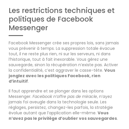
Les restrictions techniques et
politiques de Facebook
Messenger
Facebook Messenger crée ses propres lois, sans jamais
vous prévenir à temps. La suppression totale évacue
tout, il ne reste plus rien, ni sur les serveurs, ni dans
l’historique, tout à fait inexorable. Vous gérez une
sauvegarde, sinon la récupération n’existe pas. Activer
la confidentialité, c’est aggraver le casse-tête.
Vous
jonglez avec les politiques Facebook, rien
d’intuitif
.
Il faut apprendre et se plonger dans les options
Messenger.
Facebook n’offre pas de miracle
, n’ayez
jamais foi aveugle dans la technologie seule. Les
réglages, persistez, changez-les parfois, la stratégie
évolue autant que l’application elle-même.
Vous
n’avez pas le privilège d’oublier vos sauvegardes
.