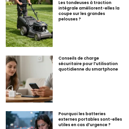
Les tondeuses à traction
intégrale améliorent-elles la
coupe sur les grandes
pelouses ?
Conseils de charge
sécuritaire pour l’utilisation
quotidienne du smartphone
Pourquoi les batteries
externes portables sont-elles
utiles en cas d’urgence ?