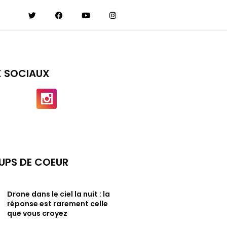
X SOCIAUX
UPS DE COEUR
Drone dans le ciel la nuit : la
réponse est rarement celle
que vous croyez