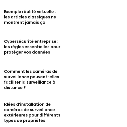
Exemple réalité virtuelle :
les articles classiques ne
montrent jamais ça
Cybersécurité entreprise :
les règles essentielles pour
protéger vos données
Comment les caméras de
surveillance peuvent-elles
faciliter la surveillance à
distance ?
Idées d’installation de
caméras de surveillance
extérieures pour différents
types de propriétés