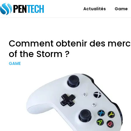
Actualités
Game
Comment obtenir des merc
of the Storm ?
GAME