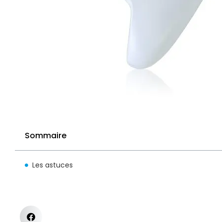
Sommaire
Les astuces