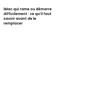
iMac qui rame ou démarre
difficilement : ce qu’il faut
savoir avant de le
remplacer