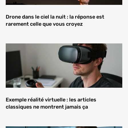
Drone dans le ciel la nuit : la réponse est
rarement celle que vous croyez
Exemple réalité virtuelle : les articles
classiques ne montrent jamais ça