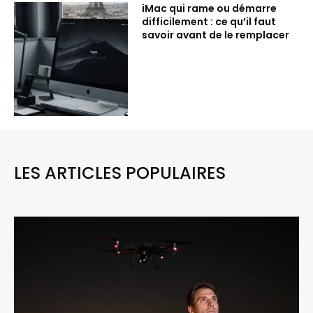
iMac qui rame ou démarre
difficilement : ce qu’il faut
savoir avant de le remplacer
LES ARTICLES POPULAIRES