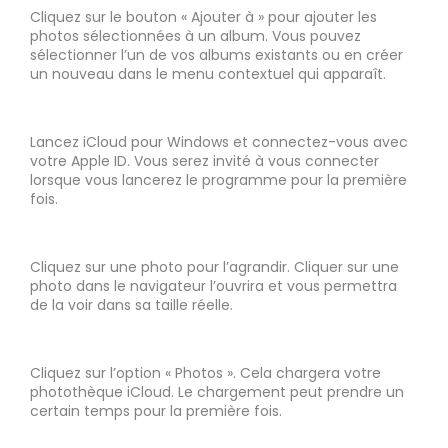
Cliquez sur le bouton « Ajouter à » pour ajouter les
photos sélectionnées à un album. Vous pouvez
sélectionner l’un de vos albums existants ou en créer
un nouveau dans le menu contextuel qui apparaît.
Lancez iCloud pour Windows et connectez-vous avec
votre Apple ID. Vous serez invité à vous connecter
lorsque vous lancerez le programme pour la première
fois.
Cliquez sur une photo pour l’agrandir. Cliquer sur une
photo dans le navigateur l’ouvrira et vous permettra
de la voir dans sa taille réelle.
Cliquez sur l’option « Photos ». Cela chargera votre
photothèque iCloud. Le chargement peut prendre un
certain temps pour la première fois.