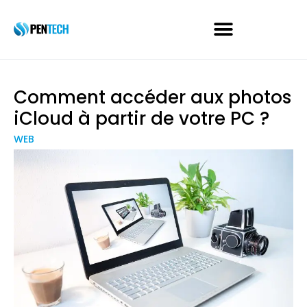
Comment accéder aux photos
iCloud à partir de votre PC ?
WEB