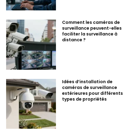
Comment les caméras de
surveillance peuvent-elles
faciliter la surveillance à
distance ?
Idées d’installation de
caméras de surveillance
extérieures pour différents
types de propriétés