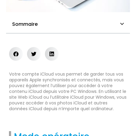
Sommaire
Votre compte iCloud vous permet de garder tous vos
appareils Apple synchronisés et connectés, mais vous
pouvez également l’utiliser pour accéder à votre
contenu iCloud depuis votre PC Windows. En utilisant le
site Web iCloud ou l’utilitaire iCloud pour Windows, vous
pouvez accéder à vos photos iCloud et autres
données iCloud depuis n’importe quel ordinateur.