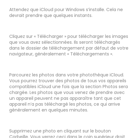
Attendez que iCloud pour Windows s’installe. Cela ne
devrait prendre que quelques instants.
Cliquez sur « Télécharger » pour télécharger les images
que vous avez sélectionnées. Ils seront téléchargés
dans le dossier de téléchargement par défaut de votre
navigateur, généralement « Téléchargements ».
Parcourez les photos dans votre photothèque iCloud.
Vous pourrez trouver des photos de tous vos appareils
compatibles iCloud une fois que la section Photos sera
chargée. Les photos que vous venez de prendre avec
un appareil peuvent ne pas apparaître tant que cet
appareil n’a pas téléchargé les photos, ce qui arrive
généralement en quelques minutes.
Supprimez une photo en cliquant sur le bouton
Corbeille. Vous verrez ceci dans le coin supérieur droit