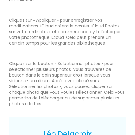
Cliquez sur « Appliquer » pour enregistrer vos
modifications. iCloud créera le dossier iCloud Photos
sur votre ordinateur et commencera à y télécharger
votre photothèque iCloud. Cela peut prendre un
certain temps pour les grandes bibliothèques.
Cliquez sur le bouton « Sélectionner photos » pour
sélectionner plusieurs photos. Vous trouverez ce
bouton dans le coin supérieur droit lorsque vous
visionnez un album. Après avoir cliqué sur «
Sélectionner les photos », vous pouvez cliquer sur
chaque photo que vous voulez sélectionner. Cela vous
permettra de télécharger ou de supprimer plusieurs
photos à la fois.
Léo Delacroix