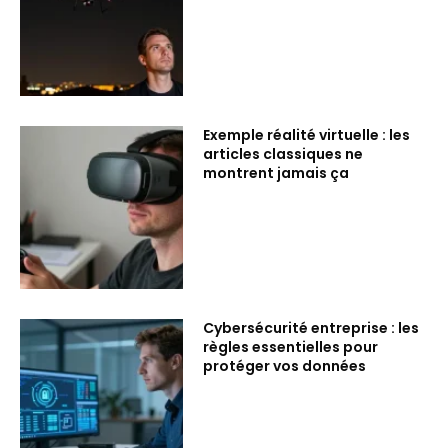
Exemple réalité virtuelle : les
articles classiques ne
montrent jamais ça
Cybersécurité entreprise : les
règles essentielles pour
protéger vos données