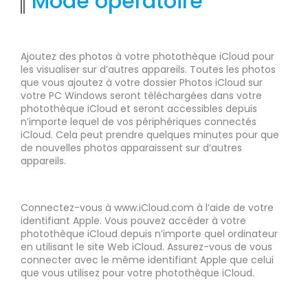
Mode opératoire
Ajoutez des photos à votre photothèque iCloud pour
les visualiser sur d’autres appareils. Toutes les photos
que vous ajoutez à votre dossier Photos iCloud sur
votre PC Windows seront téléchargées dans votre
photothèque iCloud et seront accessibles depuis
n’importe lequel de vos périphériques connectés
iCloud. Cela peut prendre quelques minutes pour que
de nouvelles photos apparaissent sur d’autres
appareils.
Connectez-vous à www.iCloud.com à l’aide de votre
identifiant Apple. Vous pouvez accéder à votre
photothèque iCloud depuis n’importe quel ordinateur
en utilisant le site Web iCloud. Assurez-vous de vous
connecter avec le même identifiant Apple que celui
que vous utilisez pour votre photothèque iCloud.