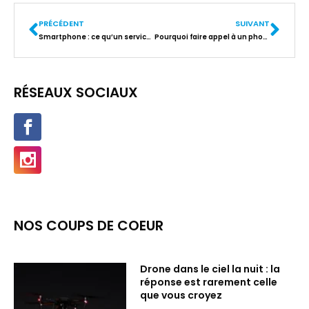
PRÉCÉDENT
SUIVANT
Smartphone : ce qu’un service de réparation peut vous apporter
Pourquoi faire appel à un photographe professionnel pour votre shooting produit?
RÉSEAUX SOCIAUX
NOS COUPS DE COEUR
Drone dans le ciel la nuit : la
réponse est rarement celle
que vous croyez