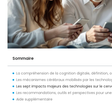
Sommaire
La compréhension de la cognition digitale, définition, 
Les mécanismes cérébraux mobilisés par les technologi
Les sept impacts majeurs des technologies sur le cerv
Les recommandations, outils et perspectives pour une 
Aide supplémentaire