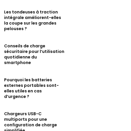
Les tondeuses à traction
intégrale améliorent-elles
la coupe sur les grandes
pelouses ?
Conseils de charge
sécuritaire pour l’utilisation
quotidienne du
smartphone
Pourquoi les batteries
externes portables sont-
elles utiles en cas
d’urgence ?
Chargeurs USB-C
multiports pour une
configuration de charge
simplifiée