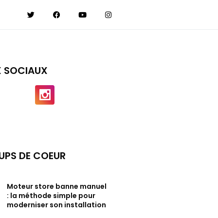
X SOCIAUX
UPS DE COEUR
Moteur store banne manuel
: la méthode simple pour
moderniser son installation