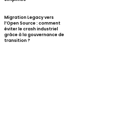
Migration Legacy vers
l’Open Source : comment
éviter le crash industriel
grâce à la gouvernance de
transition ?