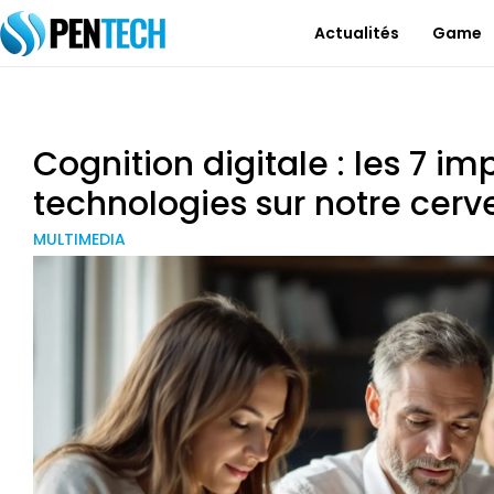
Actualités
Game
Cognition digitale : les 7 i
technologies sur notre cer
MULTIMEDIA