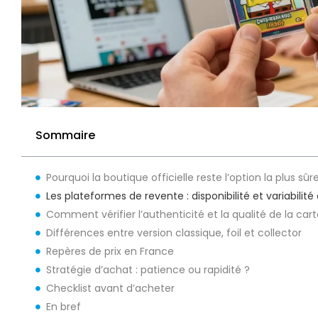
Sommaire
Pourquoi la boutique officielle reste l’option la plus sûr
Les plateformes de revente : disponibilité et variabilité 
Comment vérifier l’authenticité et la qualité de la car
Différences entre version classique, foil et collector
Repères de prix en France
Stratégie d’achat : patience ou rapidité ?
Checklist avant d’acheter
En bref