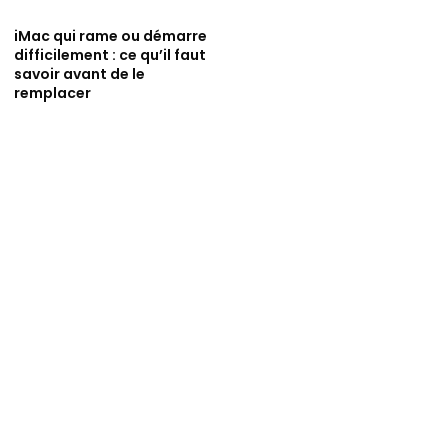
iMac qui rame ou démarre
difficilement : ce qu’il faut
savoir avant de le
remplacer