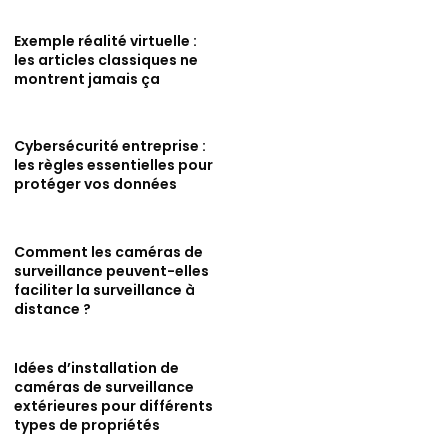
Exemple réalité virtuelle :
les articles classiques ne
montrent jamais ça
Cybersécurité entreprise :
les règles essentielles pour
protéger vos données
Comment les caméras de
surveillance peuvent-elles
faciliter la surveillance à
distance ?
Idées d’installation de
caméras de surveillance
extérieures pour différents
types de propriétés