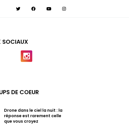
X SOCIAUX
UPS DE COEUR
Drone dans le ciel la nuit : la
réponse est rarement celle
que vous croyez