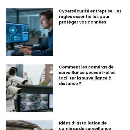
Cybersécurité entreprise : les
règles essentielles pour
protéger vos données
Comment les caméras de
surveillance peuvent-elles
faciliter la surveillance à
distance ?
Idées d’installation de
caméras de surveillance