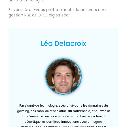
de la technologie.
Et vous, êtes-vous prêt à franchir le pas vers une
gestion RSE et QHSE digitalisée ?
Léo Delacroix
Passionné de technologie, spécialisé dans les domaines du
gaming, des mobiles et tablettes, du multimédia, et du web et
fort d’une expérience de plus de 5 ans dans le secteur, il
décortique les dernières innovations avec un regard