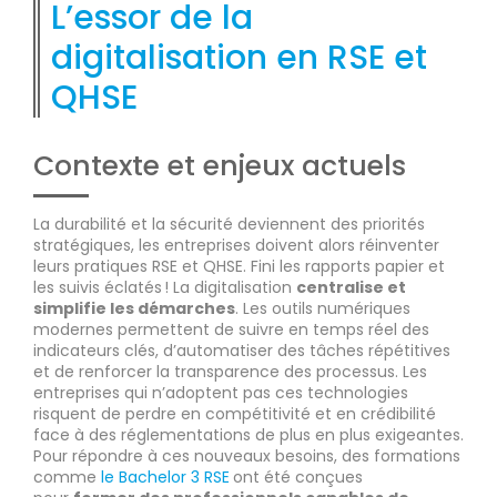
L’essor de la
digitalisation en RSE et
QHSE
Contexte et enjeux actuels
La durabilité et la sécurité deviennent des priorités
stratégiques, les entreprises doivent alors réinventer
leurs pratiques RSE et QHSE. Fini les rapports papier et
les suivis éclatés ! La digitalisation
centralise et
simplifie les démarches
. Les outils numériques
modernes permettent de suivre en temps réel des
indicateurs clés, d’automatiser des tâches répétitives
et de renforcer la transparence des processus. Les
entreprises qui n’adoptent pas ces technologies
risquent de perdre en compétitivité et en crédibilité
face à des réglementations de plus en plus exigeantes.
Pour répondre à ces nouveaux besoins, des formations
comme
le Bachelor 3 RSE
ont été conçues