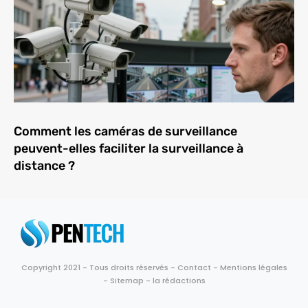
Comment les caméras de surveillance
peuvent-elles faciliter la surveillance à
distance ?
Copyright 2021 - Tous droits réservés -
Contact
-
Mentions légales
-
Sitemap
-
la rédactions