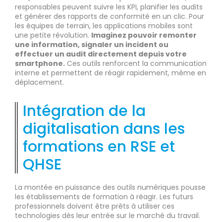
responsables peuvent suivre les KPI, planifier les audits
et générer des rapports de conformité en un clic. Pour
les équipes de terrain, les applications mobiles sont
une petite révolution.
Imaginez pouvoir remonter
une information, signaler un incident ou
effectuer un audit directement depuis votre
smartphone.
Ces outils renforcent la communication
interne et permettent de réagir rapidement, même en
déplacement.
Intégration de la
digitalisation dans les
formations en RSE et
QHSE
La montée en puissance des outils numériques pousse
les établissements de formation à réagir. Les futurs
professionnels doivent être prêts à utiliser ces
technologies dès leur entrée sur le marché du travail.