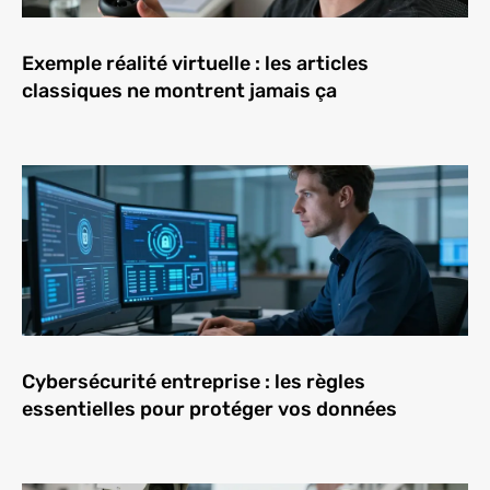
Exemple réalité virtuelle : les articles
classiques ne montrent jamais ça
Cybersécurité entreprise : les règles
essentielles pour protéger vos données