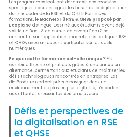
Les programmes incluent désormais des modules
spécifiques pour enseigner les bases de la digitalisation
dans le cadre de la RSE et du QHSE. Parmi ces
formations, le
Bachelor 3 RSE & QHSE proposé par
Ecopia
se distingue. Destiné aux étudiants ayant déjà
validé un Bac+2, ce cursus de niveau Bac+3 se
concentre sur l’application concrète des pratiques RSE
et QHSE, avec un accent particulier sur les outils
numériques.
En quoi cette formation est-elle unique ?
Elle
combine théorie et pratique, grâce à une année en
alternance, permettant aux étudiants de maîtriser les
défis technologiques rencontrés en entreprise. Les
diplômés ressortent prêts à naviguer dans un
environnement de plus en plus digitalisé, répondant
aux attentes croissantes des employeurs.
Défis et perspectives de
la digitalisation en RSE
et QHSE