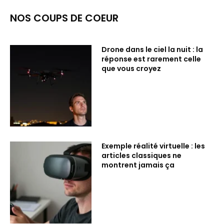
NOS COUPS DE COEUR
Drone dans le ciel la nuit : la
réponse est rarement celle
que vous croyez
Exemple réalité virtuelle : les
articles classiques ne
montrent jamais ça