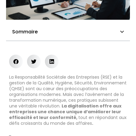
Sommaire
La Responsabilité Sociétale des Entreprises (RSE) et la
gestion de la Qualité, Hygiène, Sécurité, Environnement
(QHSE) sont au cœur des préoccupations des
organisations modernes. Mais avec l’avènement de la
transformation numérique, ces pratiques subissent
une véritable révolution.
La digitalisation offre aux
entreprises une chance unique d’améliorer leur
efficacité et leur conformité,
tout en répondant aux
défis croissants du monde des affaires
.