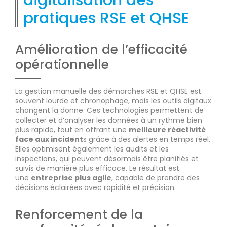
digitalisation des
pratiques RSE et QHSE
Amélioration de l’efficacité
opérationnelle
La gestion manuelle des démarches RSE et QHSE est
souvent lourde et chronophage, mais les outils digitaux
changent la donne. Ces technologies permettent de
collecter et d’analyser les données à un rythme bien
plus rapide, tout en offrant une
meilleure réactivité
face aux incident
s grâce à des alertes en temps réel.
Elles optimisent également les audits et les
inspections, qui peuvent désormais être planifiés et
suivis de manière plus efficace. Le résultat est
une
entreprise plus agile
, capable de prendre des
décisions éclairées avec rapidité et précision.
Renforcement de la