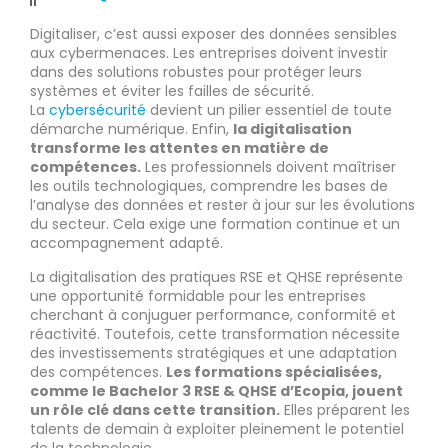
Digitaliser, c’est aussi exposer des données sensibles
aux cybermenaces. Les entreprises doivent investir
dans des solutions robustes pour protéger leurs
systèmes et éviter les failles de sécurité.
La
cybersécurité
devient un pilier essentiel de toute
démarche numérique. Enfin,
la digitalisation
transforme les attentes en matière de
compétences.
Les professionnels doivent maîtriser
les outils technologiques, comprendre les bases de
l’analyse des données et rester à jour sur les évolutions
du secteur. Cela exige une formation continue et un
accompagnement adapté.
La digitalisation des pratiques RSE et QHSE représente
une opportunité formidable pour les entreprises
cherchant à conjuguer performance, conformité et
réactivité. Toutefois, cette transformation nécessite
des investissements stratégiques et une adaptation
des compétences.
Les formations spécialisées,
comme le Bachelor 3 RSE & QHSE d’Ecopia, jouent
un rôle clé dans cette transition.
Elles préparent les
talents de demain à exploiter pleinement le potentiel