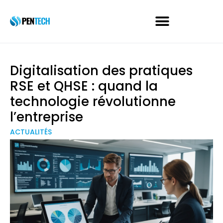
Digitalisation des pratiques
RSE et QHSE : quand la
technologie révolutionne
l’entreprise
ACTUALITÉS