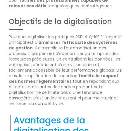
pour
former des professionnels capables de
relever ces défis
technologiques et stratégiques.
Objectifs de la digitalisation
Pourquoi digitaliser les pratiques RSE et QHSE ? L’objectif
principal est d’
améliorer l’efficacité des systèmes
de gestion
. Cela implique l’automatisation des
processus, qui permet d’économiser du temps et des
ressources précieuses. En centralisant les données, les
entreprises bénéficient d’une vision claire et
facilement accessible de leur performance globale. De
plus, la simplification du reporting
facilite le respect
des normes réglementaires
tout en répondant aux
attentes croissantes des parties prenantes. La
digitalisation ne se limite pas à une tendance
passagère : c’est un levier essentiel pour maintenir et
renforcer sa compétitivité.
Avantages de la