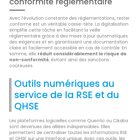
conformité réglementaire
Avec l’évolution constante des réglementations, rester
conforme est un véritable casse-tête. La digitalisation
simplifie cette tâche en facilitant la veille
réglementaire grâce à des mises à jour automatiques
des exigences et en garantissant une documentation
claire et facilement accessible en cas de contrôle. En
somme, elle
réduit considérablement le risque de
non-conformité
, évitant ainsi des sanctions
coûteuses.
Outils numériques au
service de la RSE et du
QHSE
Les plateformes logicielles comme Quentic ou Cikaba
sont devenues des alliées indispensables. Elles
permettent de centraliser toutes les informations RSE
et QHSE sur une interface unique. Avec ces outils, les