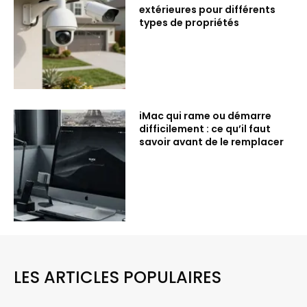
extérieures pour différents
types de propriétés
iMac qui rame ou démarre
difficilement : ce qu’il faut
savoir avant de le remplacer
LES ARTICLES POPULAIRES