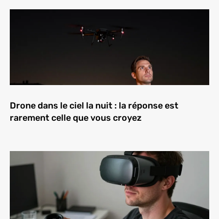
Drone dans le ciel la nuit : la réponse est
rarement celle que vous croyez