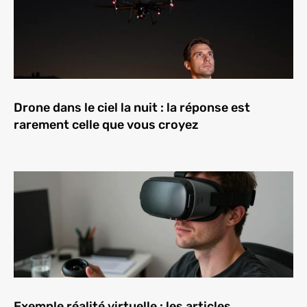
Drone dans le ciel la nuit : la réponse est
rarement celle que vous croyez
Exemple réalité virtuelle : les articles