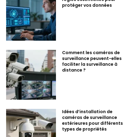
protéger vos données
Comment les caméras de
surveillance peuvent-elles
faciliter la surveillance à
distance ?
Idées d’installation de
caméras de surveillance
extérieures pour différents
types de propriétés