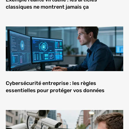
classiques ne montrent jamais ça
Cybersécurité entreprise : les règles
essentielles pour protéger vos données