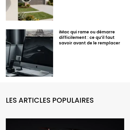
iMac qui rame ou démarre
difficilement : ce qu’il faut
savoir avant de le remplacer
LES ARTICLES POPULAIRES