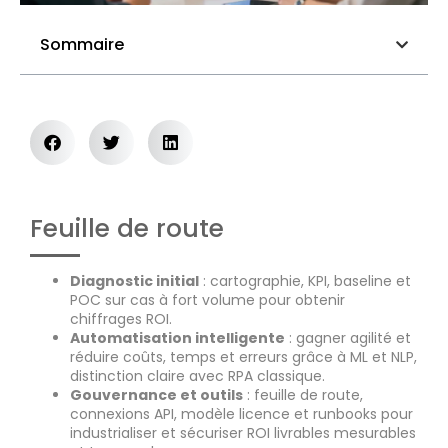
Sommaire
Feuille de route
Diagnostic initial
: cartographie, KPI, baseline et
POC sur cas à fort volume pour obtenir
chiffrages ROI.
Automatisation intelligente
: gagner agilité et
réduire coûts, temps et erreurs grâce à ML et NLP,
distinction claire avec RPA classique.
Gouvernance et outils
: feuille de route,
connexions API, modèle licence et runbooks pour
industrialiser et sécuriser ROI livrables mesurables