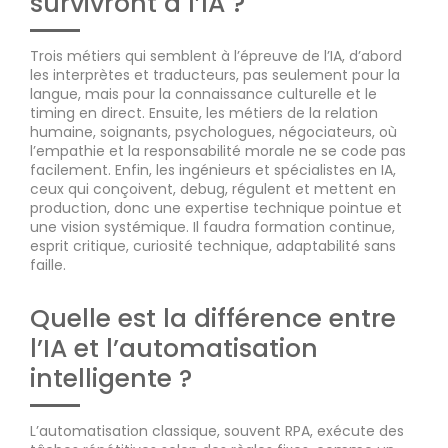
survivront à l’IA ?
Trois métiers qui semblent à l’épreuve de l’IA, d’abord
les interprètes et traducteurs, pas seulement pour la
langue, mais pour la connaissance culturelle et le
timing en direct. Ensuite, les métiers de la relation
humaine, soignants, psychologues, négociateurs, où
l’empathie et la responsabilité morale ne se code pas
facilement. Enfin, les ingénieurs et spécialistes en IA,
ceux qui conçoivent, debug, régulent et mettent en
production, donc une expertise technique pointue et
une vision systémique. Il faudra formation continue,
esprit critique, curiosité technique, adaptabilité sans
faille.
Quelle est la différence entre
l’IA et l’automatisation
intelligente ?
L’automatisation classique, souvent RPA, exécute des