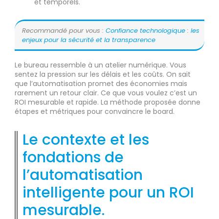
et temporels.
Recommandé pour vous :
Confiance technologique : les
enjeux pour la sécurité et la transparence
Le bureau ressemble à un atelier numérique. Vous
sentez la pression sur les délais et les coûts. On sait
que l’automatisation promet des économies mais
rarement un retour clair. Ce que vous voulez c’est un
ROI mesurable et rapide. La méthode proposée donne
étapes et métriques pour convaincre le board.
Le contexte et les
fondations de
l’automatisation
intelligente pour un ROI
mesurable.