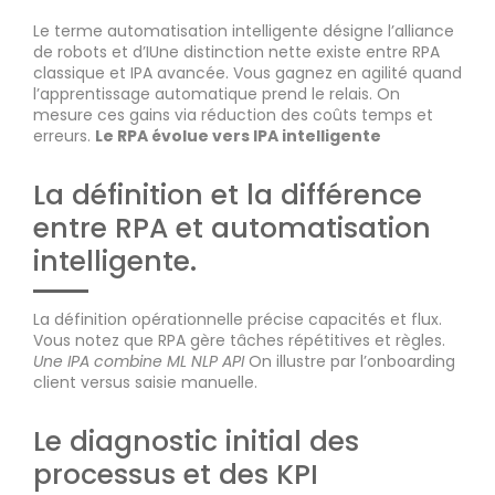
Le terme automatisation intelligente désigne l’alliance
de robots et d’IUne distinction nette existe entre RPA
classique et IPA avancée. Vous gagnez en agilité quand
l’apprentissage automatique prend le relais. On
mesure ces gains via réduction des coûts temps et
erreurs.
Le RPA évolue vers IPA intelligente
La définition et la différence
entre RPA et automatisation
intelligente.
La définition opérationnelle précise capacités et flux.
Vous notez que RPA gère tâches répétitives et règles.
Une IPA combine ML NLP API
On illustre par l’onboarding
client versus saisie manuelle.
Le diagnostic initial des
processus et des KPI