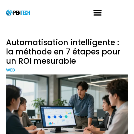
Automatisation intelligente :
la méthode en 7 étapes pour
un ROI mesurable
WEB