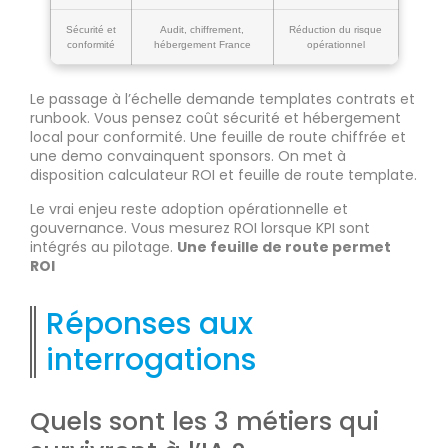
Sécurité et
Audit, chiffrement,
Réduction du risque
conformité
hébergement France
opérationnel
Le passage à l’échelle demande templates contrats et
runbook. Vous pensez coût sécurité et hébergement
local pour conformité. Une feuille de route chiffrée et
une demo convainquent sponsors. On met à
disposition calculateur ROI et feuille de route template.
Le vrai enjeu reste adoption opérationnelle et
gouvernance. Vous mesurez ROI lorsque KPI sont
intégrés au pilotage.
Une feuille de route permet
ROI
Réponses aux
interrogations
Quels sont les 3 métiers qui