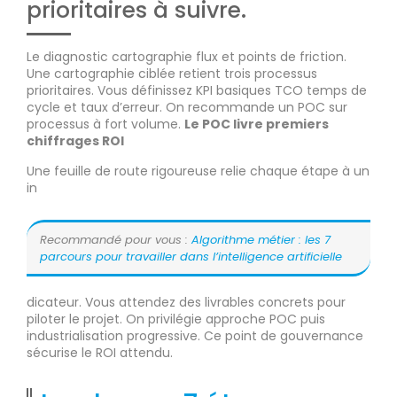
prioritaires à suivre.
Le diagnostic cartographie flux et points de friction.
Une cartographie ciblée retient trois processus
prioritaires. Vous définissez KPI basiques TCO temps de
cycle et taux d’erreur. On recommande un POC sur
processus à fort volume.
Le POC livre premiers
chiffrages ROI
Une feuille de route rigoureuse relie chaque étape à un
in
Recommandé pour vous :
Algorithme métier : les 7
parcours pour travailler dans l’intelligence artificielle
dicateur. Vous attendez des livrables concrets pour
piloter le projet. On privilégie approche POC puis
industrialisation progressive. Ce point de gouvernance
sécurise le ROI attendu.