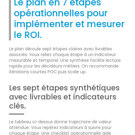
Le plan en 7 étapes
opérationnelles pour
implémenter et mesurer
le ROI.
Le plan déroule sept étapes claires avec livrables
associés. Vous reliez chaque étape à un indicateur
mesurable et temporel. Une synthèse facilite lecture
rapide pour les décideurs métiers. On recommande
itérations courtes POC puis scale up.
Les sept étapes synthétiques
avec livrables et indicateurs
clés.
Le tableau ci-dessus donne trajectoire de valeur
attendue. Vous repérez indicateurs à suivre pour
chaque étape. Une checklist opérationnelle aide