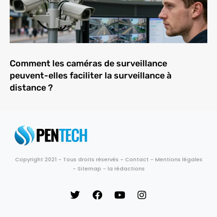
Comment les caméras de surveillance
peuvent-elles faciliter la surveillance à
distance ?
Copyright 2021 - Tous droits réservés -
Contact
-
Mentions légales
-
Sitemap
-
la rédactions