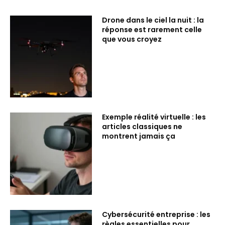
Drone dans le ciel la nuit : la
réponse est rarement celle
que vous croyez
Exemple réalité virtuelle : les
articles classiques ne
montrent jamais ça
Cybersécurité entreprise : les
règles essentielles pour