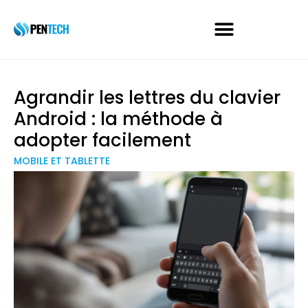
Agrandir les lettres du clavier
Android : la méthode à
adopter facilement
MOBILE ET TABLETTE