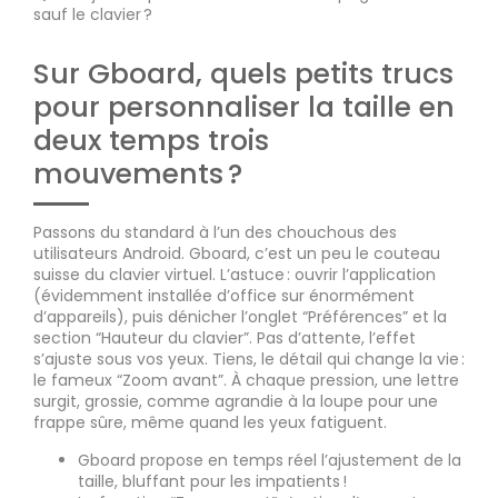
sauf le clavier ?
Sur Gboard, quels petits trucs
pour personnaliser la taille en
deux temps trois
mouvements ?
Passons du standard à l’un des chouchous des
utilisateurs Android. Gboard, c’est un peu le couteau
suisse du clavier virtuel. L’astuce : ouvrir l’application
(évidemment installée d’office sur énormément
d’appareils), puis dénicher l’onglet “Préférences” et la
section “Hauteur du clavier”. Pas d’attente, l’effet
s’ajuste sous vos yeux. Tiens, le détail qui change la vie :
le fameux “Zoom avant”. À chaque pression, une lettre
surgit, grossie, comme agrandie à la loupe pour une
frappe sûre, même quand les yeux fatiguent.
Gboard propose en temps réel l’ajustement de la
taille, bluffant pour les impatients !