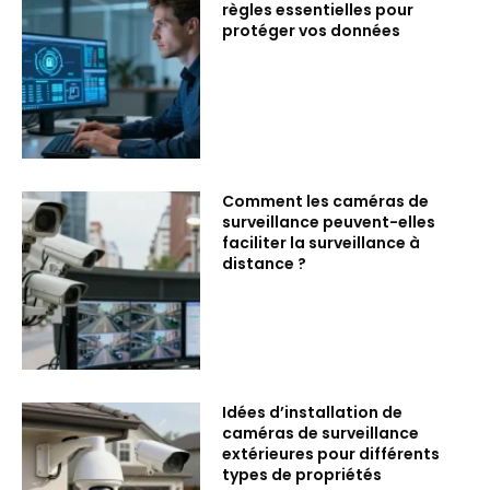
règles essentielles pour
protéger vos données
Comment les caméras de
surveillance peuvent-elles
faciliter la surveillance à
distance ?
Idées d’installation de
caméras de surveillance
extérieures pour différents
types de propriétés