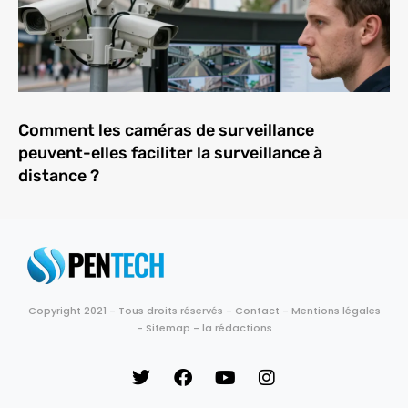
Comment les caméras de surveillance
peuvent-elles faciliter la surveillance à
distance ?
Copyright 2021 - Tous droits réservés -
Contact
-
Mentions légales
-
Sitemap
-
la rédactions