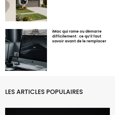
iMac qui rame ou démarre
difficilement : ce qu’il faut
savoir avant de le remplacer
LES ARTICLES POPULAIRES