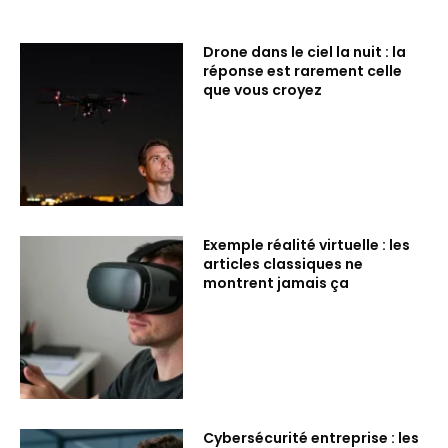
Drone dans le ciel la nuit : la
réponse est rarement celle
que vous croyez
Exemple réalité virtuelle : les
articles classiques ne
montrent jamais ça
Cybersécurité entreprise : les