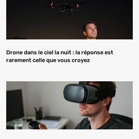
Drone dans le ciel la nuit : la réponse est
rarement celle que vous croyez