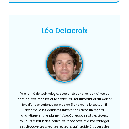
Léo Delacroix
Passionné de technologie, spécialisé dans les domaines du
gaming, des mobiles et tablettes, du multimédia, et du web et
fort d’une expérience de plus de 5 ans dans le secteur, il
décortique les dernières innovations avec un regard
analytique et une plume fluide. Curieux de nature, Léo est
toujours à l'affût des nouvelles tendances et aime partager
ses découvertes avec ses lecteurs, qu’il guide à travers des