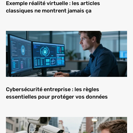
Exemple réalité virtuelle : les articles
classiques ne montrent jamais ça
Cybersécurité entreprise : les règles
essentielles pour protéger vos données