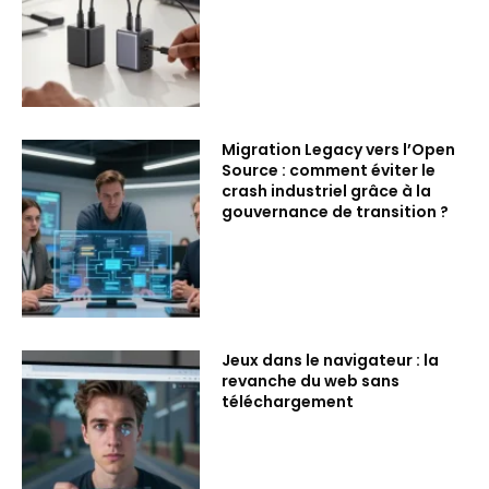
Migration Legacy vers l’Open
Source : comment éviter le
crash industriel grâce à la
gouvernance de transition ?
Jeux dans le navigateur : la
revanche du web sans
téléchargement