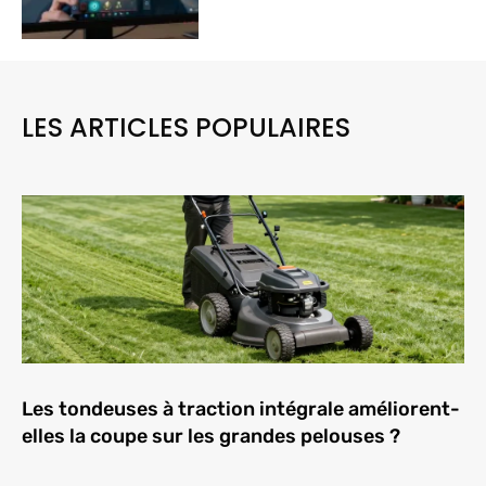
LES ARTICLES POPULAIRES
Les tondeuses à traction intégrale améliorent-
elles la coupe sur les grandes pelouses ?