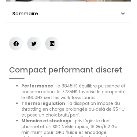
Sommaire
Compact performant discret
Performance
: le 8845HS équilibre puissance et
consommation, le 7735HS favorise la compacité,
le 6900HX sert les workflows lourds.
Thermorégulation
: la dissipation impose du
throttling en charge prolongée au‑delà de 95 °C
et pose un choix bruit/perf.
Mémoire et stockage
: privilégier le dual
channel et un SSD NVMe rapide, 16 Go/512 Go
minimum pour iGPU fluide et encodage.