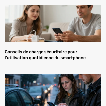
Conseils de charge sécuritaire pour
l’utilisation quotidienne du smartphone