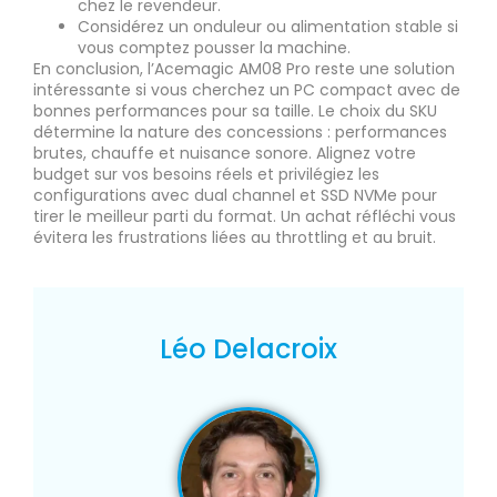
chez le revendeur.
Considérez un onduleur ou alimentation stable si
vous comptez pousser la machine.
En conclusion, l’Acemagic AM08 Pro reste une solution
intéressante si vous cherchez un PC compact avec de
bonnes performances pour sa taille. Le choix du SKU
détermine la nature des concessions : performances
brutes, chauffe et nuisance sonore. Alignez votre
budget sur vos besoins réels et privilégiez les
configurations avec dual channel et SSD NVMe pour
tirer le meilleur parti du format. Un achat réfléchi vous
évitera les frustrations liées au throttling et au bruit.
Léo Delacroix