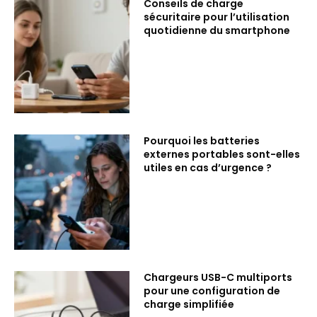
Conseils de charge
sécuritaire pour l’utilisation
quotidienne du smartphone
Pourquoi les batteries
externes portables sont-elles
utiles en cas d’urgence ?
Chargeurs USB-C multiports
pour une configuration de
charge simplifiée