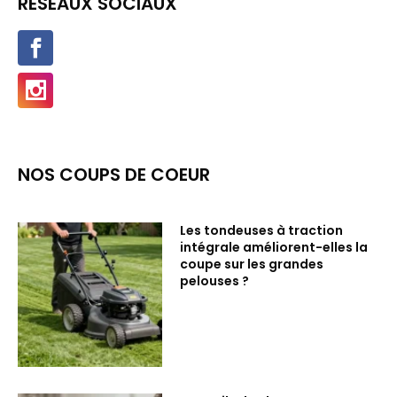
RÉSEAUX SOCIAUX
NOS COUPS DE COEUR
Les tondeuses à traction
intégrale améliorent-elles la
coupe sur les grandes
pelouses ?