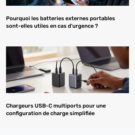
Pourquoi les batteries externes portables
sont-elles utiles en cas d’urgence ?
Chargeurs USB-C multiports pour une
configuration de charge simplifiée