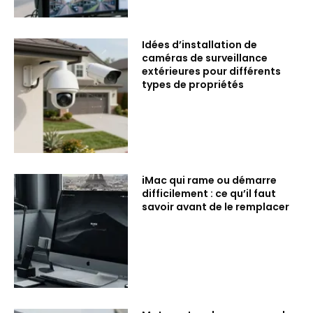
Idées d’installation de
caméras de surveillance
extérieures pour différents
types de propriétés
iMac qui rame ou démarre
difficilement : ce qu’il faut
savoir avant de le remplacer