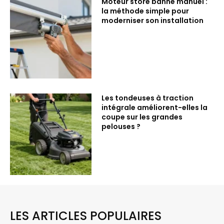
Moteur store banne manuel :
la méthode simple pour
moderniser son installation
Les tondeuses à traction
intégrale améliorent-elles la
coupe sur les grandes
pelouses ?
LES ARTICLES POPULAIRES