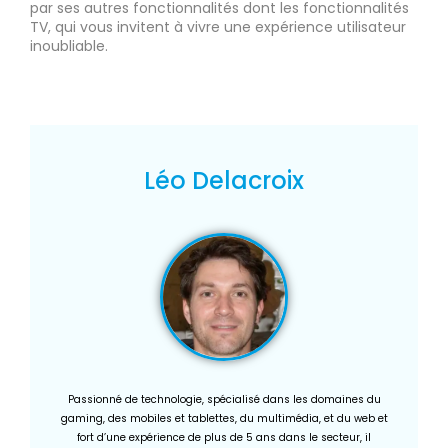
par ses autres fonctionnalités dont les fonctionnalités
TV, qui vous invitent à vivre une expérience utilisateur
inoubliable.
Léo Delacroix
Passionné de technologie, spécialisé dans les domaines du
gaming, des mobiles et tablettes, du multimédia, et du web et
fort d’une expérience de plus de 5 ans dans le secteur, il