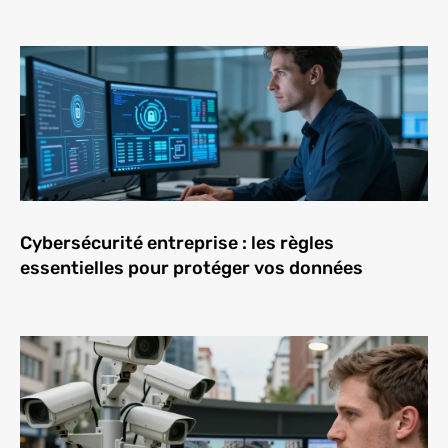
Cybersécurité entreprise : les règles
essentielles pour protéger vos données