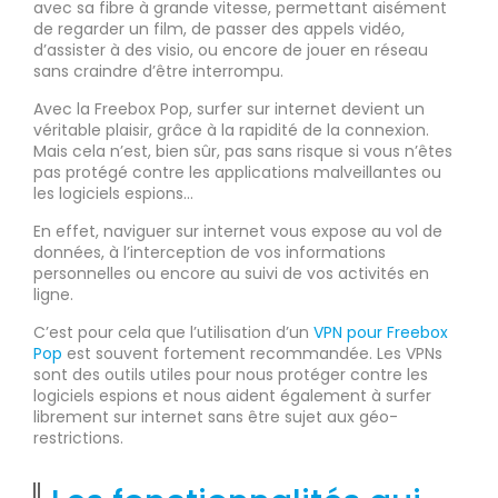
avec sa fibre à grande vitesse, permettant aisément
de regarder un film, de passer des appels vidéo,
d’assister à des visio, ou encore de jouer en réseau
sans craindre d’être interrompu.
Avec la Freebox Pop, surfer sur internet devient un
véritable plaisir, grâce à la rapidité de la connexion.
Mais cela n’est, bien sûr, pas sans risque si vous n’êtes
pas protégé contre les applications malveillantes ou
les logiciels espions…
En effet, naviguer sur internet vous expose au vol de
données, à l’interception de vos informations
personnelles ou encore au suivi de vos activités en
ligne.
C’est pour cela que l’utilisation d’un
VPN pour Freebox
Pop
est souvent fortement recommandée. Les VPNs
sont des outils utiles pour nous protéger contre les
logiciels espions et nous aident également à surfer
librement sur internet sans être sujet aux géo-
restrictions.