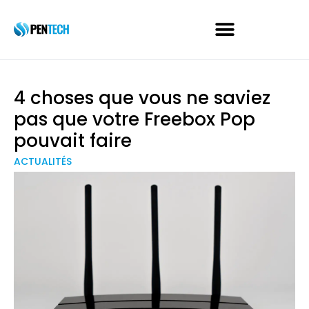
4 choses que vous ne saviez
pas que votre Freebox Pop
pouvait faire
ACTUALITÉS