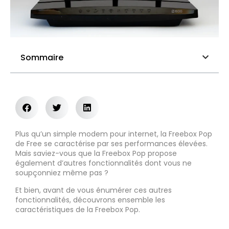
Sommaire
Plus qu’un simple modem pour internet, la Freebox Pop
de Free se caractérise par ses performances élevées.
Mais saviez-vous que la Freebox Pop propose
également d’autres fonctionnalités dont vous ne
soupçonniez même pas ?
Et bien, avant de vous énumérer ces autres
fonctionnalités, découvrons ensemble les
caractéristiques de la Freebox Pop.