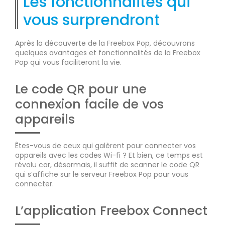
Les fonctionnalités qui
vous surprendront
Après la découverte de la Freebox Pop, découvrons
quelques avantages et fonctionnalités de la Freebox
Pop qui vous faciliteront la vie.
Le code QR pour une
connexion facile de vos
appareils
Êtes-vous de ceux qui galèrent pour connecter vos
appareils avec les codes Wi-fi ? Et bien, ce temps est
révolu car, désormais, il suffit de scanner le code QR
qui s’affiche sur le serveur Freebox Pop pour vous
connecter.
L’application Freebox Connect