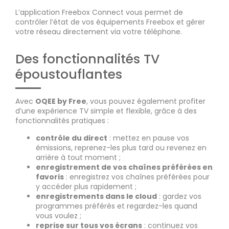
L’application Freebox Connect vous permet de
contrôler l’état de vos équipements Freebox et gérer
votre réseau directement via votre téléphone.
Des fonctionnalités TV
époustouflantes
Avec
OQEE by Free
, vous pouvez également profiter
d’une expérience TV simple et flexible, grâce à des
fonctionnalités pratiques :
contrôle du direct
: mettez en pause vos
émissions, reprenez-les plus tard ou revenez en
arrière à tout moment ;
enregistrement de vos chaînes préférées en
favoris
: enregistrez vos chaînes préférées pour
y accéder plus rapidement ;
enregistrements dans le cloud
: gardez vos
programmes préférés et regardez-les quand
vous voulez ;
reprise sur tous vos écrans
: continuez vos