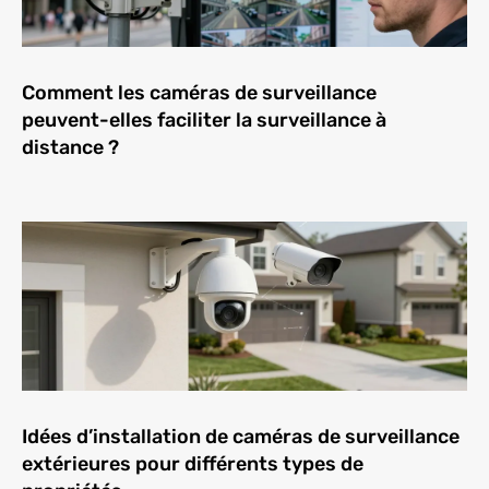
Comment les caméras de surveillance
peuvent-elles faciliter la surveillance à
distance ?
Idées d’installation de caméras de surveillance
extérieures pour différents types de