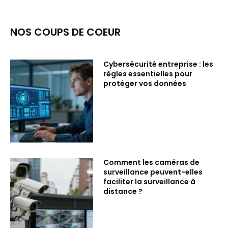
NOS COUPS DE COEUR
Cybersécurité entreprise : les
règles essentielles pour
protéger vos données
Comment les caméras de
surveillance peuvent-elles
faciliter la surveillance à
distance ?